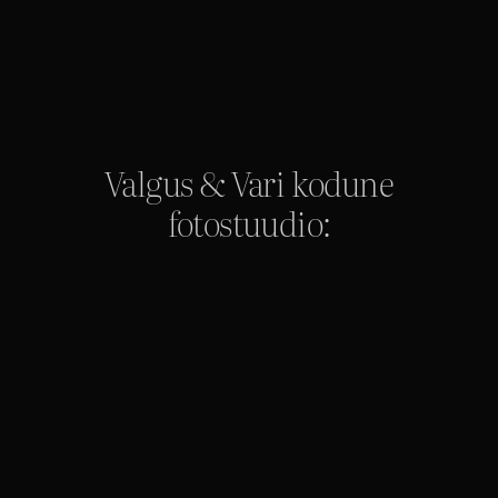
Valgus & Vari kodune
fotostuudio: