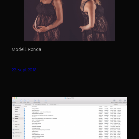
Modell: Ronda
22. sept 2018